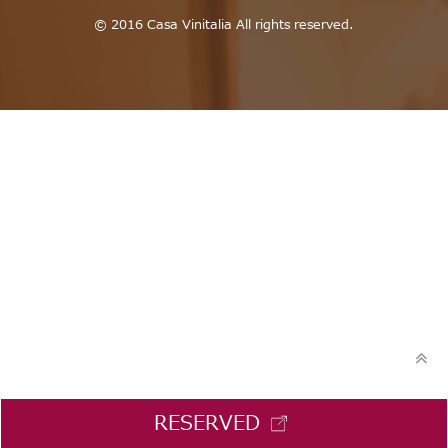
© 2016 Casa Vinitalia All rights reserved.
RESERVED