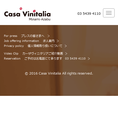
03 5439 4110
For press
プレスの皆さまへ
Job offering information
求人案内
Privacy policy
個人情報取り扱いについて
Video Clip
カーザヴィニタリアご紹介動画
Reservation
ご予約はお電話にて承ります 03 5439 4110
© 2016 Casa Vinitalia All rights reserved.