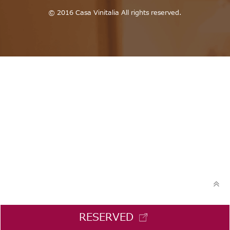
© 2016 Casa Vinitalia All rights reserved.
RESERVED