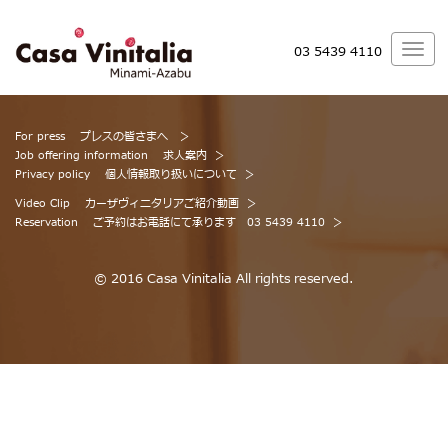
03 5439 4110
For press
プレスの皆さまへ
Job offering information
求人案内
Privacy policy
個人情報取り扱いについて
Video Clip
カーザヴィニタリアご紹介動画
Reservation
ご予約はお電話にて承ります 03 5439 4110
© 2016 Casa Vinitalia All rights reserved.