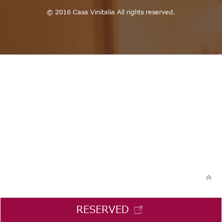
© 2016 Casa Vinitalia All rights reserved.
RESERVED