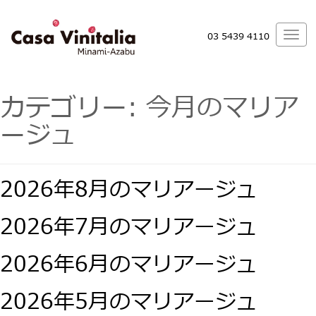
03 5439 4110
カテゴリー:
今月のマリア
ージュ
2026年8月のマリアージュ
2026年7月のマリアージュ
2026年6月のマリアージュ
2026年5月のマリアージュ